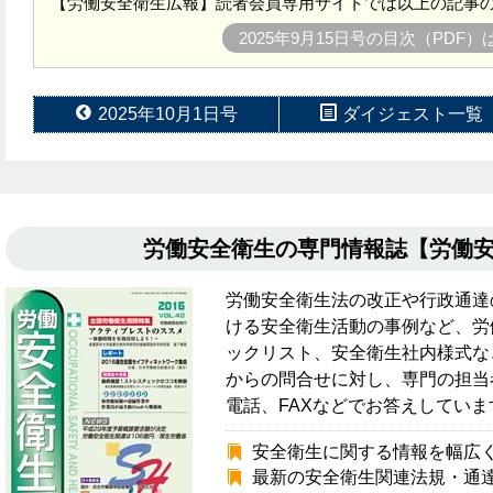
【労働安全衛生広報】読者会員専用サイトでは以上の記事の
2025年9月15日号の目次（PDF
2025年10月1日号
ダイジェスト一覧
労働安全衛生の専門情報誌【労働
労働安全衛生法の改正や行政通達
ける安全衛生活動の事例など、労
ックリスト、安全衛生社内様式な
からの問合せに対し、専門の担当
電話、FAXなどでお答えしていま
安全衛生に関する情報を幅広
最新の安全衛生関連法規・通