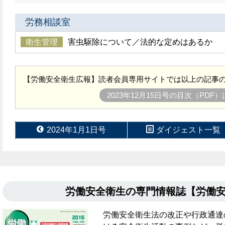
労務相談室
衛生管理
害虫駆除について／法的な定めはあるか
【労働安全衛生広報】読者会員専用サイトでは以上の記事の
2023年12月15日号の目次（PDF
2024年1月1日号
ダイジェスト一覧
労働安全衛生の専門情報誌【労働
労働安全衛生法の改正や行政通達