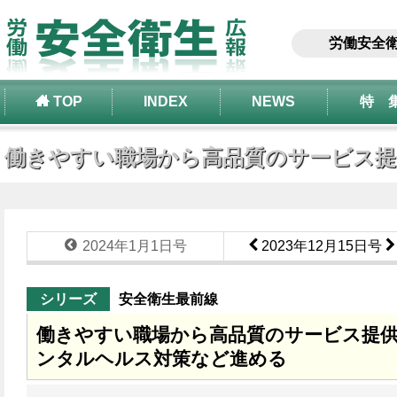
労働安全
TOP
INDEX
NEWS
特 
働きやすい職場から高品質のサービス提供
2024年1月1日号
2023年12月15日号
シリーズ
安全衛生最前線
働きやすい職場から高品質のサービス提
ンタルヘルス対策など進める