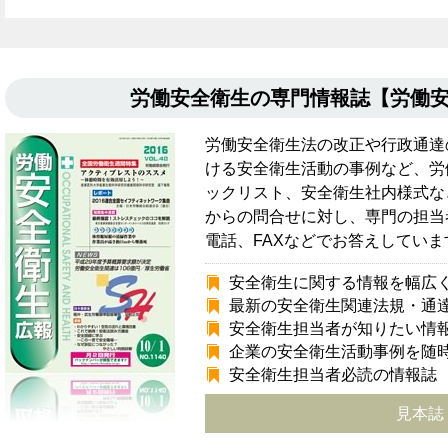
労働安全衛生の専門情報誌【労働
労働安全衛生法の改正や行政通達
ける安全衛生活動の事例など、労
ックリスト、安全衛生社内様式な
からの問合せに対し、専門の担当
電話、FAXなどでお答えしていま
安全衛生に関する情報を幅広
最新の安全衛生関連法規・通
安全衛生担当者が知りたい情
企業の安全衛生活動事例を随
安全衛生担当者必読の情報誌
見本誌