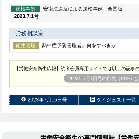
送検事例
安衛法違反による送検事例 全国版
2023.7.1号
労務相談室
衛生管理
熱中症予防管理者／何をすべきか
【労働安全衛生広報】読者会員専用サイトでは以上の記事の
2023年7月1日号の目次（PDF）
2023年7月15日号
ダイジェスト一覧
労働安全衛生の専門情報誌【労働