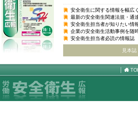
安全衛生に関する情報を幅広
最新の安全衛生関連法規・通
安全衛生担当者が知りたい情
企業の安全衛生活動事例を随
安全衛生担当者必読の情報誌
見本誌
TO