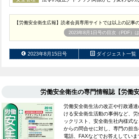
【労働安全衛生広報】読者会員専用サイトでは以上の記事の
2023年8月1日号の目次（PDF）
2023年8月15日号
ダイジェスト一覧
労働安全衛生の専門情報誌【労働
労働安全衛生法の改正や行政通達
ける安全衛生活動の事例など、労
ックリスト、安全衛生社内様式な
からの問合せに対し、専門の担当
電話、FAXなどでお答えしていま